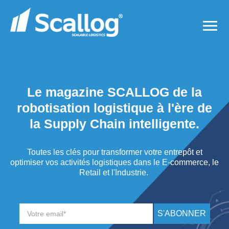
Le magazine SCALLOG de la
robotisation logistique à l'ère de
la Supply Chain intelligente.
Toutes les clés pour transformer votre entrepôt et
optimiser vos activités logistiques dans le E-commerce, le
Retail et l'Industrie.