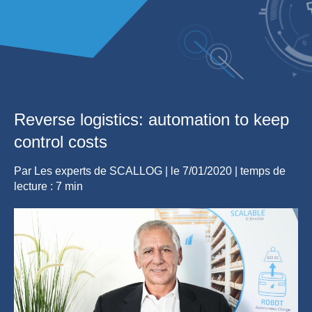
Reverse logistics: automation to keep
control costs
Par
Les experts de SCALLOG
| le
7/01/2020
|
temps de
lecture : 7 min