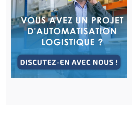
Articles les plus lus
Gestion des stocks : définition, calcul,