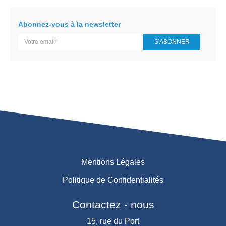
Mentions Légales
Politique de Confidentialités
Contactez - nous
15, rue du Port